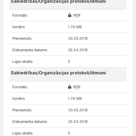
Sabiedrības/Organizācijas protokoli/lēmumi
PDF
1.76 MB
30.05.2018
26.04.2018
5
Sabiedrības/Organizācijas protokoli/lēmumi
PDF
1.76 MB
30.05.2018
26.04.2018
5