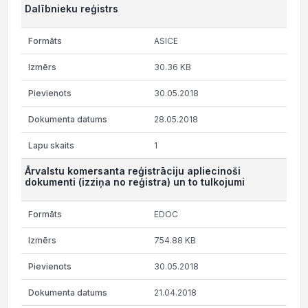
Dalībnieku reģistrs
ASICE
30.36 KB
30.05.2018
28.05.2018
1
Ārvalstu komersanta reģistrāciju apliecinoši
dokumenti (izziņa no reģistra) un to tulkojumi
EDOC
754.88 KB
30.05.2018
21.04.2018