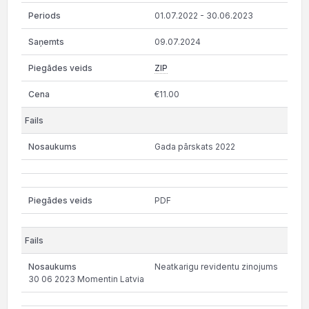
01.07.2022 - 30.06.2023
09.07.2024
ZIP
€11.00
Gada pārskats 2022
PDF
Neatkarigu revidentu zinojums
30 06 2023 Momentin Latvia