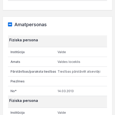
Amatpersonas
Fiziska persona
Valde
Valdes loceklis
Tiesības pārstāvēt atsevišķi
14.03.2013
Fiziska persona
Valde