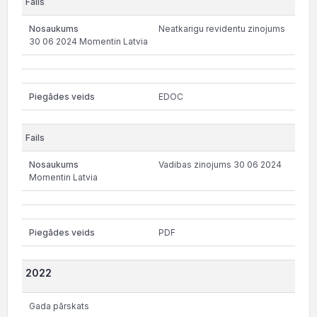
Neatkarigu revidentu zinojums
30 06 2024 Momentin Latvia
EDOC
Vadibas zinojums 30 06 2024
Momentin Latvia
PDF
2022
Gada pārskats