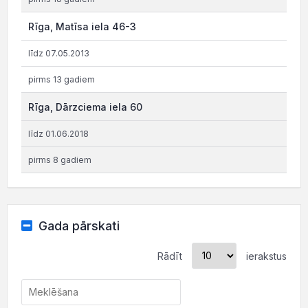
Rīga, Matīsa iela 46-3
līdz 07.05.2013
pirms 13 gadiem
Rīga, Dārzciema iela 60
līdz 01.06.2018
pirms 8 gadiem
Gada pārskati
Rādīt
ierakstus