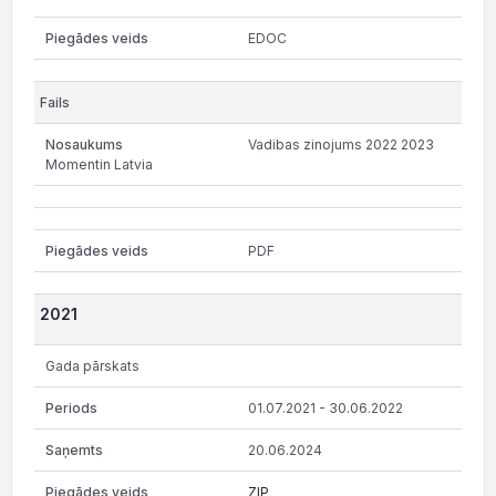
EDOC
Vadibas zinojums 2022 2023
Momentin Latvia
PDF
2021
Gada pārskats
01.07.2021 - 30.06.2022
20.06.2024
ZIP