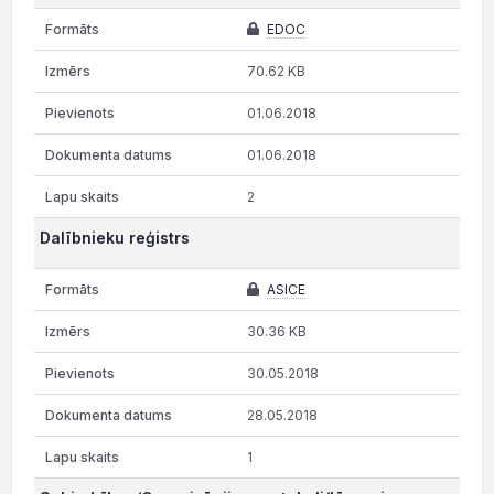
EDOC
70.62 KB
01.06.2018
01.06.2018
2
Dalībnieku reģistrs
ASICE
30.36 KB
30.05.2018
28.05.2018
1