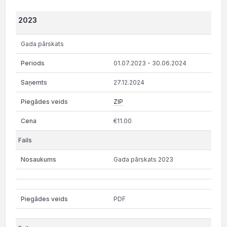
2023
Gada pārskats
01.07.2023 - 30.06.2024
27.12.2024
ZIP
€11.00
Gada pārskats 2023
PDF