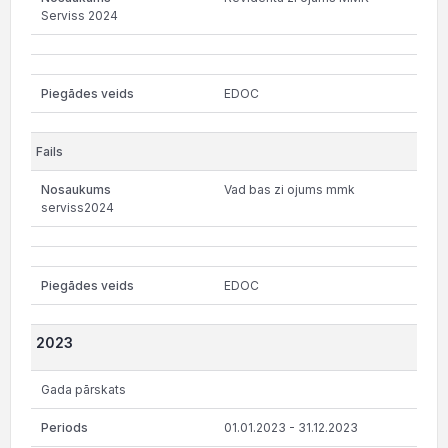
Serviss 2024
EDOC
Vad bas zi ojums mmk
serviss2024
EDOC
2023
Gada pārskats
01.01.2023 - 31.12.2023