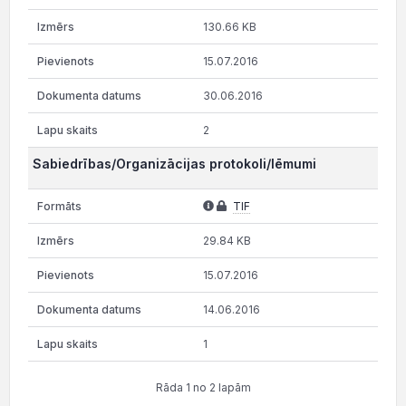
130.66 KB
15.07.2016
30.06.2016
2
Sabiedrības/Organizācijas protokoli/lēmumi
TIF
29.84 KB
15.07.2016
14.06.2016
1
Rāda 1 no 2 lapām