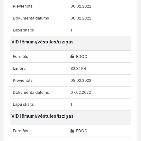
08.02.2022
08.02.2022
1
VID lēmumi/vēstules/izziņas
EDOC
82.81 KB
08.02.2022
07.02.2022
1
VID lēmumi/vēstules/izziņas
EDOC