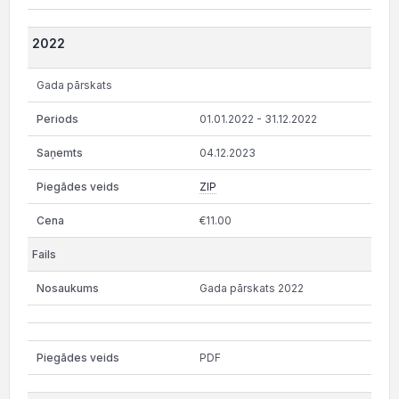
2022
Gada pārskats
01.01.2022 - 31.12.2022
04.12.2023
ZIP
€11.00
Gada pārskats 2022
PDF