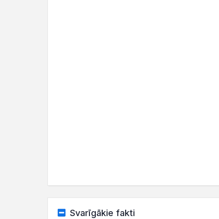
Svarīgākie fakti