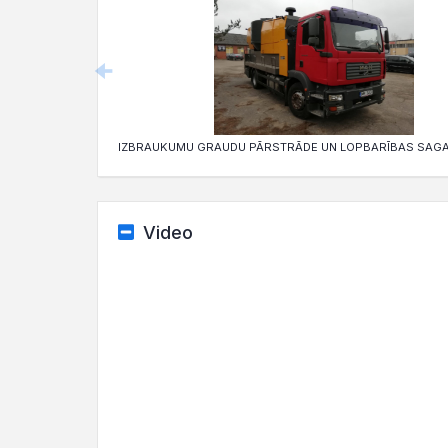
IZBRAUKUMU GRAUDU PĀRSTRĀDE UN LOPBARĪBAS SAG
Video