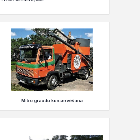
Mitro graudu konservēšana