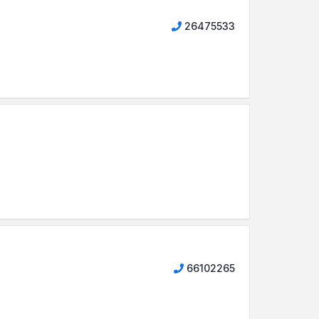
26475533
66102265