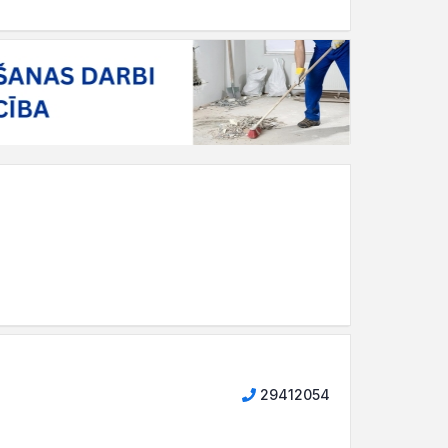
29412054