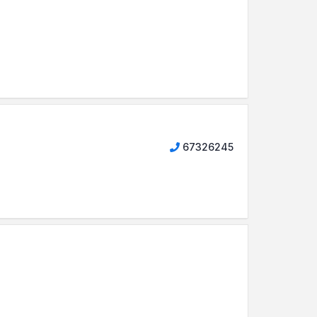
67326245