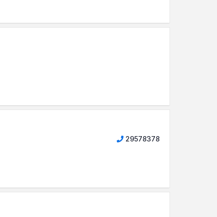
29578378