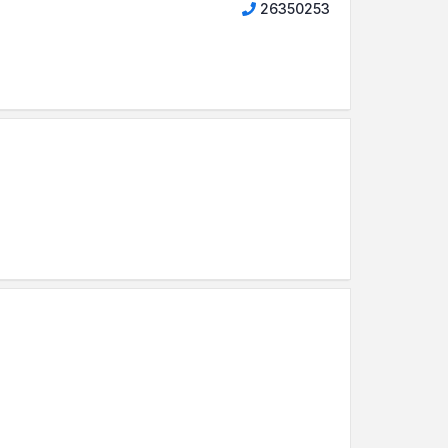
26350253