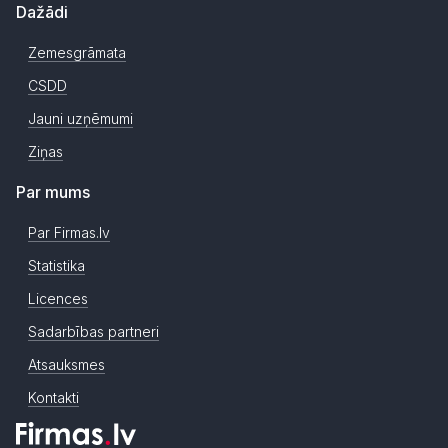
Dažādi
Zemesgrāmata
CSDD
Jauni uzņēmumi
Ziņas
Par mums
Par Firmas.lv
Statistika
Licences
Sadarbības partneri
Atsauksmes
Kontakti