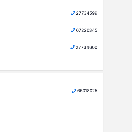
27734599
67220345
27734600
66018025