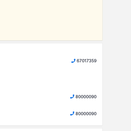
67017359
80000090
80000090