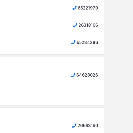
65221970
26318106
65234286
64628026
26683190