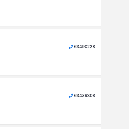
63490228
63489308