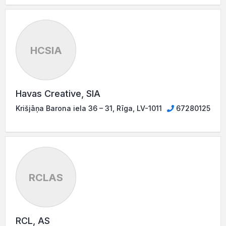
HCSIA
Havas Creative, SIA
Krišjāņa Barona iela 36 – 31, Rīga, LV-1011
67280125
RCLAS
RCL, AS