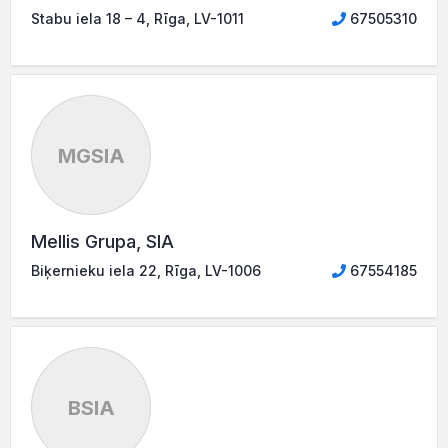
Stabu iela 18 – 4, Rīga, LV-1011
67505310
MGSIA
Mellis Grupa, SIA
Biķernieku iela 22, Rīga, LV-1006
67554185
BSIA