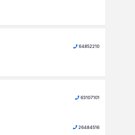
64852210
63107101
26484516