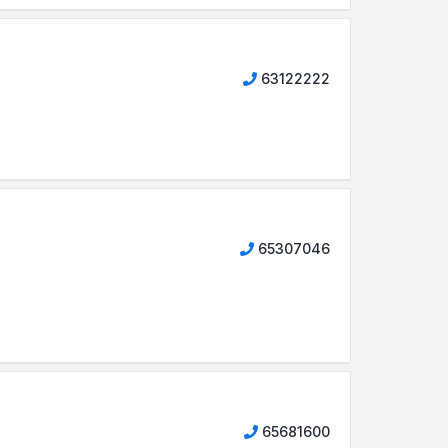
63122222
65307046
65681600