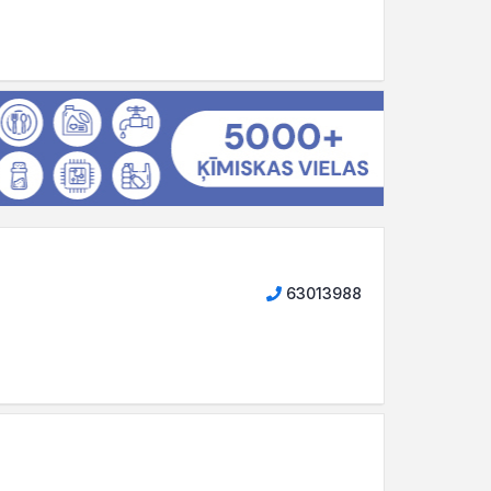
63013988