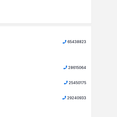
65438823
28615064
25450175
29240933