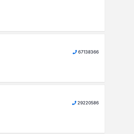
67138366
29220586