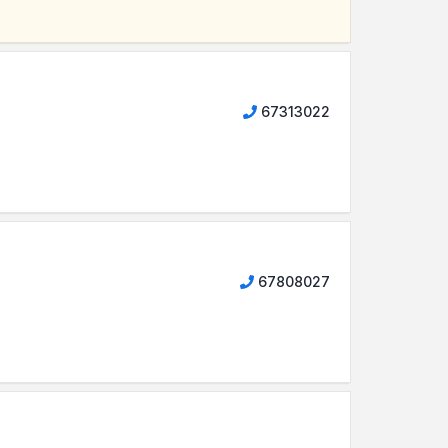
67313022
67808027