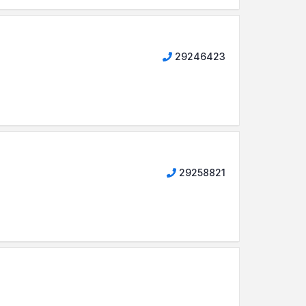
29246423
29258821