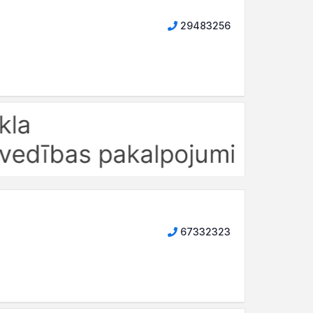
29483256
67332323