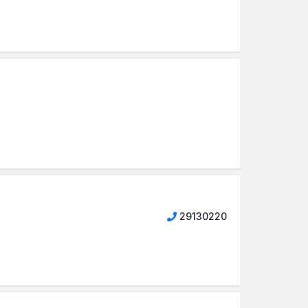
29130220