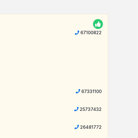
67100822
67331100
25737432
26481772