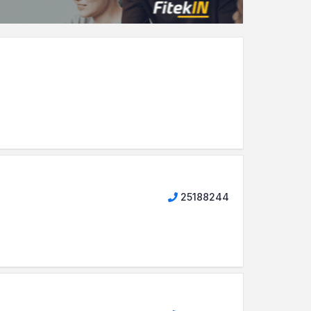
25188244