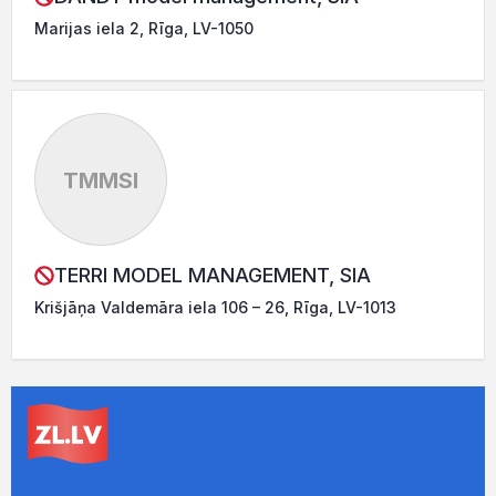
Marijas iela 2, Rīga, LV-1050
TMMSI
TERRI MODEL MANAGEMENT, SIA
Krišjāņa Valdemāra iela 106 – 26, Rīga, LV-1013