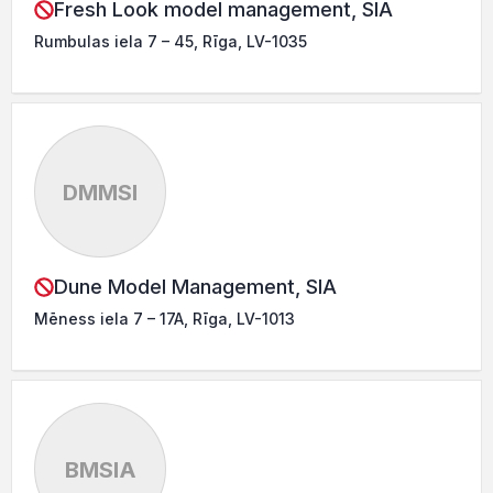
Fresh Look model management, SIA
Rumbulas iela 7 – 45, Rīga, LV-1035
DMMSI
Dune Model Management, SIA
Mēness iela 7 – 17A, Rīga, LV-1013
BMSIA