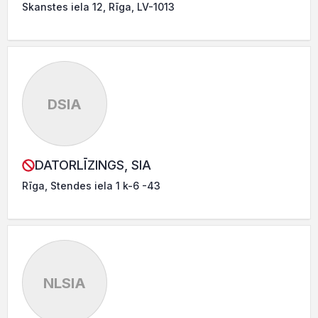
Skanstes iela 12, Rīga, LV-1013
DSIA
DATORLĪZINGS, SIA
Rīga, Stendes iela 1 k-6 -43
NLSIA