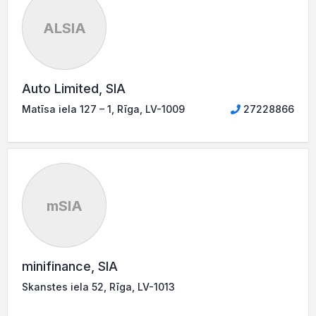
ALSIA
Auto Limited, SIA
Matīsa iela 127 – 1, Rīga, LV-1009
27228866
mSIA
minifinance, SIA
Skanstes iela 52, Rīga, LV-1013