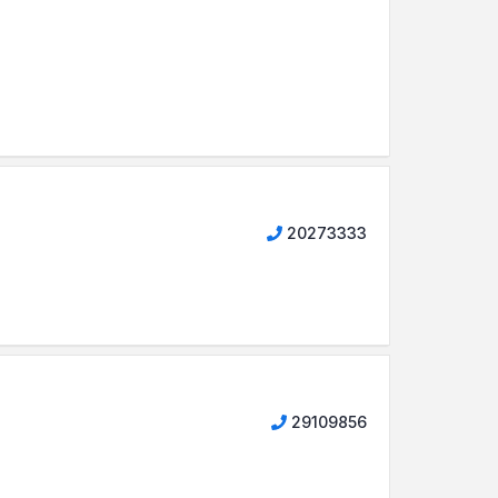
20273333
29109856