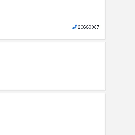
26660087