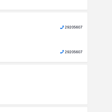
29205607
29205607