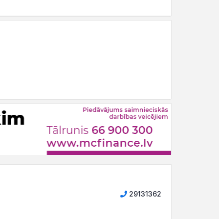
29131362