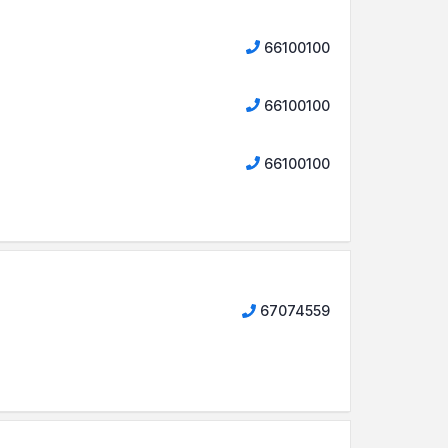
66100100
66100100
66100100
67074559