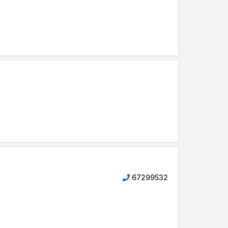
67299532