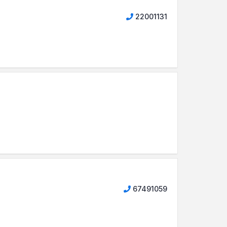
22001131
67491059