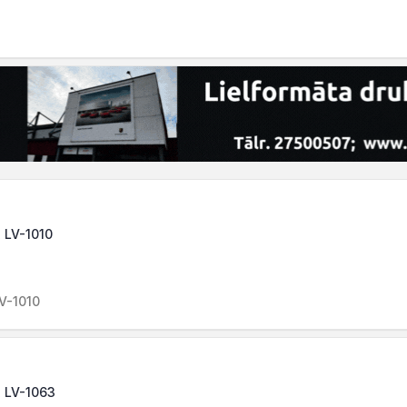
, LV-1010
LV-1010
, LV-1063