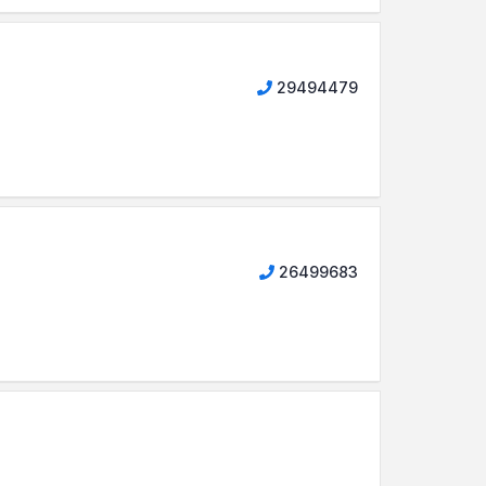
29494479
26499683