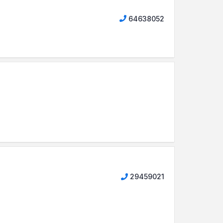
64638052
29459021