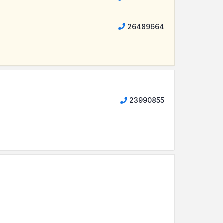
26489664
23990855