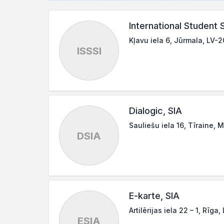
International Student 
Kļavu iela 6, Jūrmala, LV-2
ISSSI
Dialogic, SIA
Sauliešu iela 16, Tīraine,
DSIA
E-karte, SIA
Artilērijas iela 22 – 1, Rīga,
ESIA