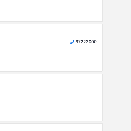
67223000