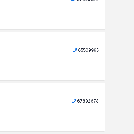
65509995
67892678