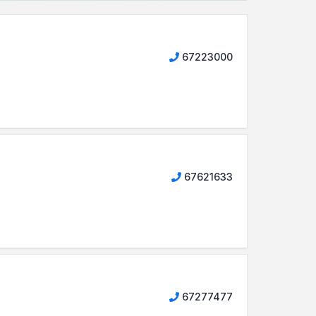
67223000
67621633
67277477