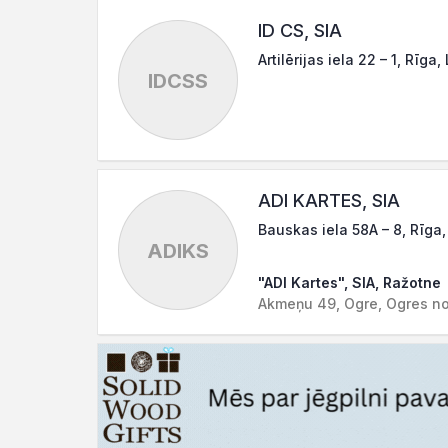
ID CS, SIA
Artilērijas iela 22 – 1, Rīga,
IDCSS
ADI KARTES, SIA
Bauskas iela 58A – 8, Rīga
ADIKS
"ADI Kartes", SIA, Ražotne
Akmeņu 49, Ogre, Ogres no