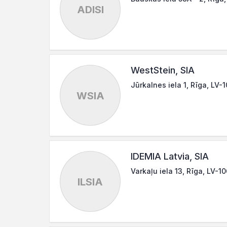
ADISI
WestStein, SIA
Jūrkalnes iela 1, Rīga, LV-
WSIA
IDEMIA Latvia, SIA
Varkaļu iela 13, Rīga, LV-1
ILSIA