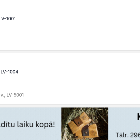
 LV-1001
, LV-1004
v., LV-5001