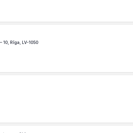
– 10, Rīga, LV-1050