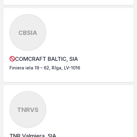
CBSIA
COMCRAFT BALTIC, SIA
Finiera iela 19 – 62, Rīga, LV-1016
TNRVS
TNR Valmiera, SIA