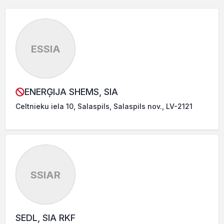
ESSIA
ENERĢIJA SHEMS, SIA
Celtnieku iela 10, Salaspils, Salaspils nov., LV-2121
SSIAR
SEDL, SIA RKF