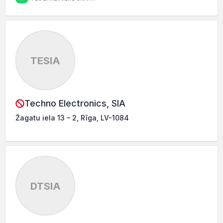
TESIA
Techno Electronics, SIA
Žagatu iela 13 – 2, Rīga, LV-1084
DTSIA