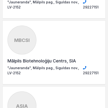
"Jauneranda", Mālpils pag., Siguldas nov.,
LV-2152
29227151
MBCSI
Mālpils Biotehnoloģiju Centrs, SIA
"Jauneranda", Mālpils pag., Siguldas nov.,
LV-2152
29227151
ASIA