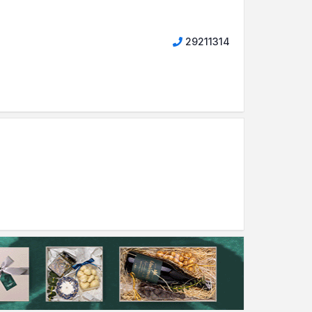
29211314