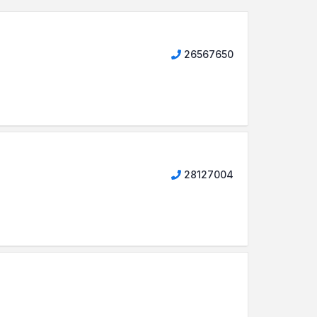
26567650
28127004