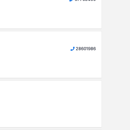
28601986