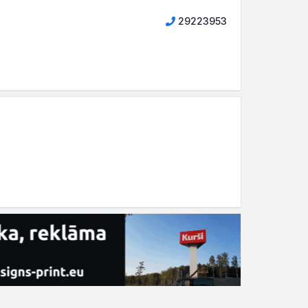
29223953