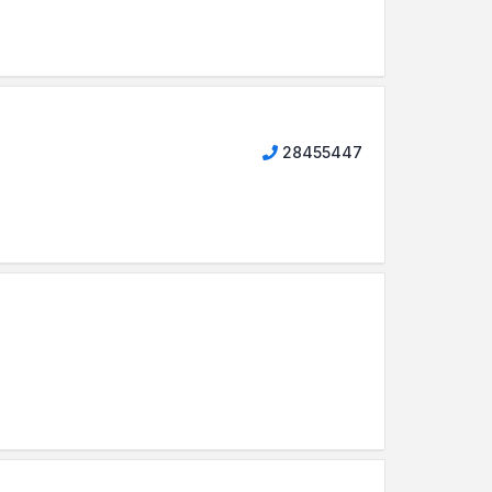
28455447