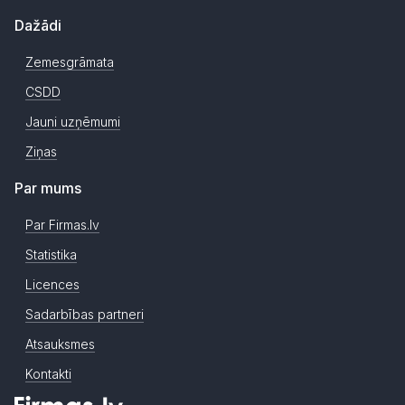
Dažādi
Zemesgrāmata
CSDD
Jauni uzņēmumi
Ziņas
Par mums
Par Firmas.lv
Statistika
Licences
Sadarbības partneri
Atsauksmes
Kontakti