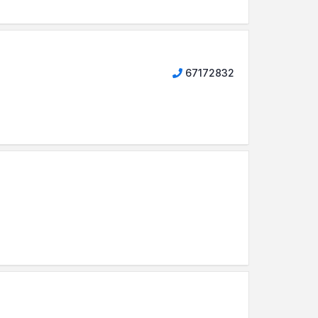
67172832