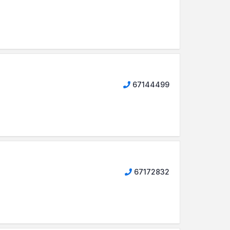
67144499
67172832