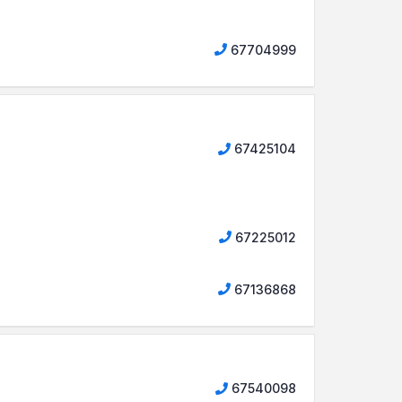
67704999
67425104
67225012
67136868
67540098