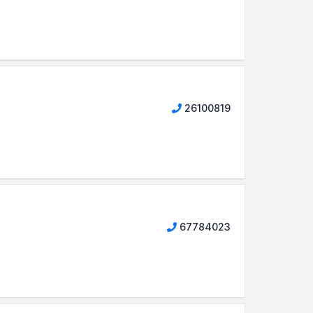
26100819
67784023