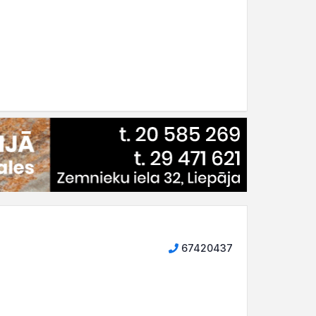
67420437