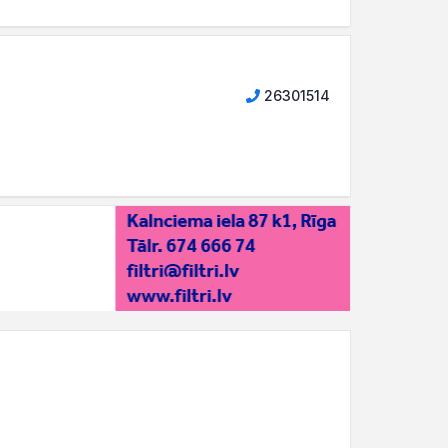
26301514