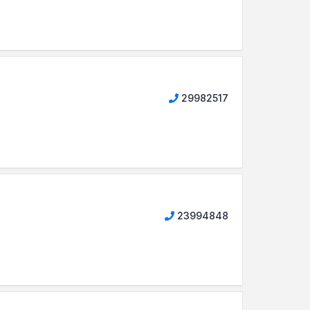
29982517
23994848