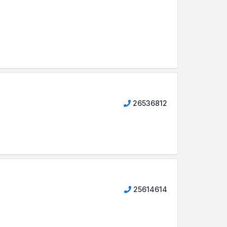
26536812
25614614