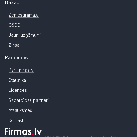
Dažādi
Zemesgrāmata
CSDD
Jauni uzņēmumi
Ziņas
Par mums
Par Firmas.lv
Statistika
Licences
Sadarbības partneri
Atsauksmes
Kontakti