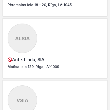
Pētersalas iela 18 – 20, Rīga, LV-1045
ALSIA
Antik Linda, SIA
Matīsa iela 129, Rīga, LV-1009
VSIA