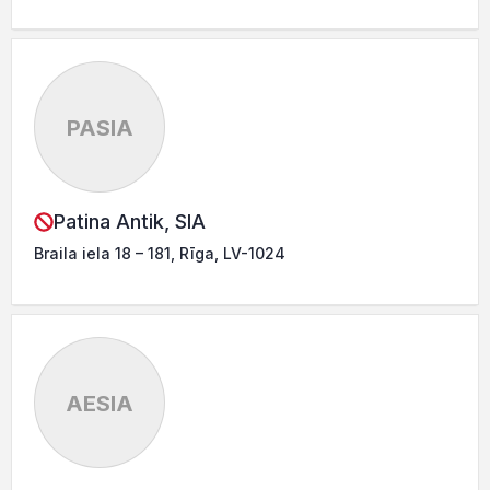
PASIA
Patina Antik, SIA
Braila iela 18 – 181, Rīga, LV-1024
AESIA