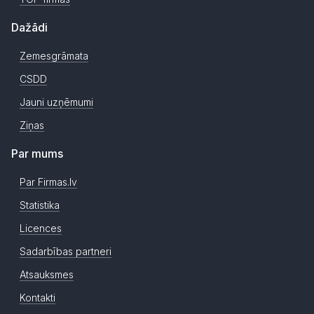
Dažādi
Zemesgrāmata
CSDD
Jauni uzņēmumi
Ziņas
Par mums
Par Firmas.lv
Statistika
Licences
Sadarbības partneri
Atsauksmes
Kontakti