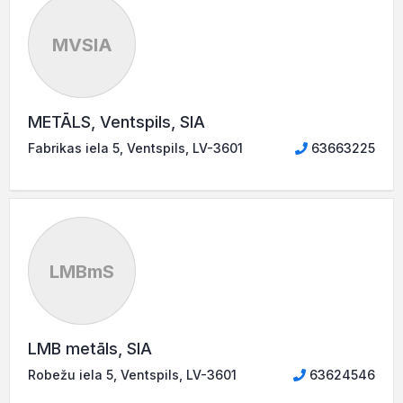
MVSIA
METĀLS, Ventspils, SIA
Fabrikas iela 5, Ventspils, LV-3601
63663225
LMBmS
LMB metāls, SIA
Robežu iela 5, Ventspils, LV-3601
63624546