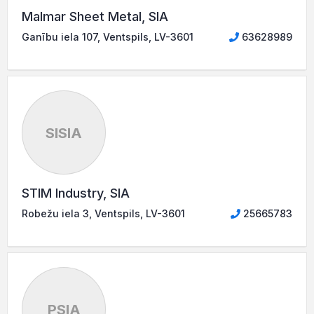
Malmar Sheet Metal, SIA
Ganību iela 107, Ventspils, LV-3601
63628989
SISIA
STIM Industry, SIA
Robežu iela 3, Ventspils, LV-3601
25665783
PSIA