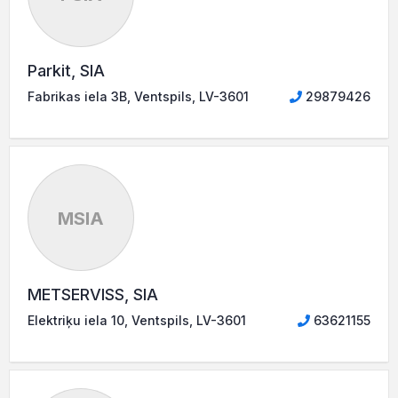
Parkit, SIA
Fabrikas iela 3B, Ventspils, LV-3601
29879426
MSIA
METSERVISS, SIA
Elektriķu iela 10, Ventspils, LV-3601
63621155