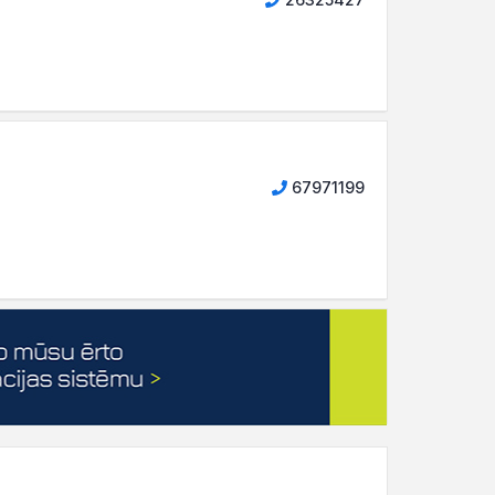
67971199