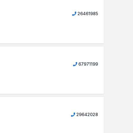
26461985
67971199
29642028