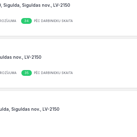
0, Sigulda, Siguldas nov., LV-2150
34
ROZĪJUMA
PĒC DARBINIEKU SKAITA
guldas nov., LV-2150
35
ROZĪJUMA
PĒC DARBINIEKU SKAITA
gulda, Siguldas nov., LV-2150