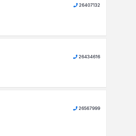
26407132
26434616
26567999