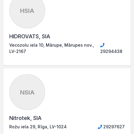
HSIA
HIDROVATS, SIA
Vecozolu iela 10, Mārupe, Mārupes nov.,
LV-2167
29294438
NSIA
Nitrotek, SIA
Rožu iela 29, Rīga, LV-1024
29297627