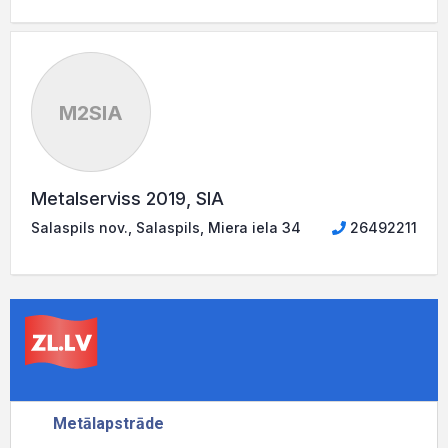
M2SIA
Metalserviss 2019, SIA
Salaspils nov., Salaspils, Miera iela 34
26492211