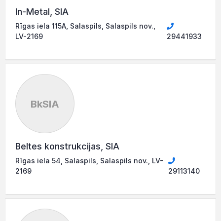
In-Metal, SIA
Rīgas iela 115A, Salaspils, Salaspils nov.,
LV-2169
29441933
BkSIA
Beltes konstrukcijas, SIA
Rīgas iela 54, Salaspils, Salaspils nov., LV-
2169
29113140