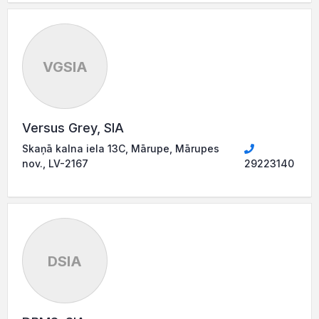
VGSIA
Versus Grey, SIA
Skaņā kalna iela 13C, Mārupe, Mārupes
nov., LV-2167
29223140
DSIA