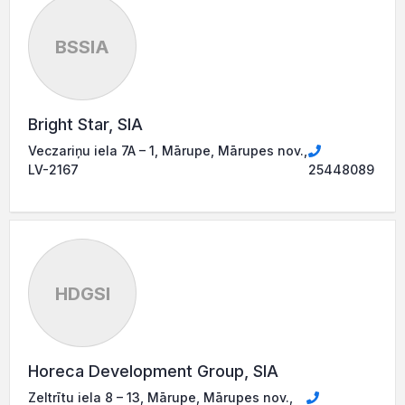
BSSIA
Bright Star, SIA
Veczariņu iela 7A – 1, Mārupe, Mārupes nov.,
LV-2167
25448089
HDGSI
Horeca Development Group, SIA
Zeltrītu iela 8 – 13, Mārupe, Mārupes nov.,