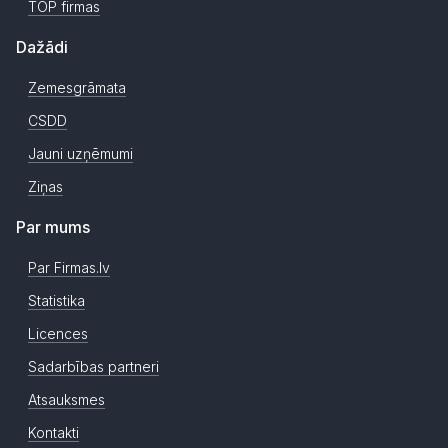
TOP firmas
Dažādi
Zemesgrāmata
CSDD
Jauni uzņēmumi
Ziņas
Par mums
Par Firmas.lv
Statistika
Licences
Sadarbības partneri
Atsauksmes
Kontakti