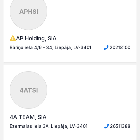
APHSI
AP Holding, SIA
Bāriņu iela 4/6 – 34, Liepāja, LV-3401
20218100
4ATSI
4A TEAM, SIA
Ezermalas iela 3A, Liepāja, LV-3401
26511388