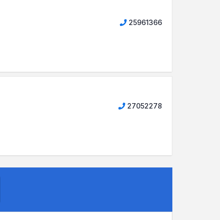
25961366
27052278