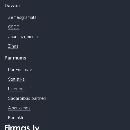
Dažādi
Zemesgrāmata
CSDD
Jauni uzņēmumi
Ziņas
Par mums
Par Firmas.lv
Statistika
Licences
Sadarbības partneri
Atsauksmes
Kontakti