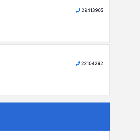
29413905
22104282