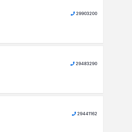
29903200
29483290
29441162