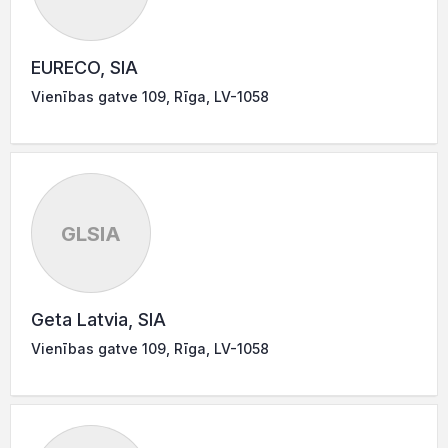
EURECO, SIA
Vienības gatve 109, Rīga, LV-1058
GLSIA
Geta Latvia, SIA
Vienības gatve 109, Rīga, LV-1058