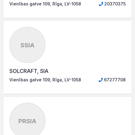
Vienības gatve 109, Rīga, LV-1058
20370375
SSIA
SOLCRAFT, SIA
Vienības gatve 109, Rīga, LV-1058
67277708
PRSIA