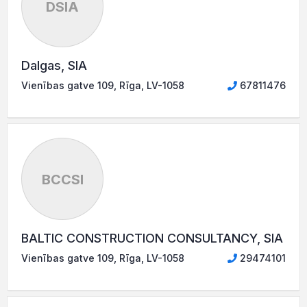
DSIA
Dalgas, SIA
Vienības gatve 109, Rīga, LV-1058
67811476
BCCSI
BALTIC CONSTRUCTION CONSULTANCY, SIA
Vienības gatve 109, Rīga, LV-1058
29474101