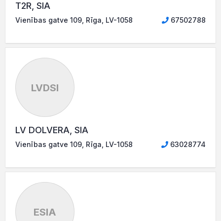
T2R, SIA
Vienības gatve 109, Rīga, LV-1058
67502788
LVDSI
LV DOLVERA, SIA
Vienības gatve 109, Rīga, LV-1058
63028774
ESIA