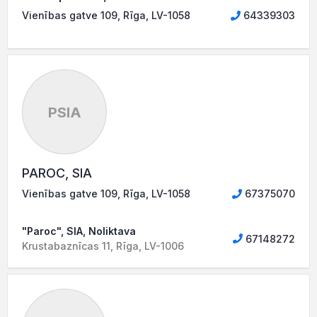
Vienības gatve 109, Rīga, LV-1058
64339303
PSIA
PAROC, SIA
Vienības gatve 109, Rīga, LV-1058
67375070
"Paroc", SIA, Noliktava
67148272
Krustabaznīcas 11, Rīga, LV-1006