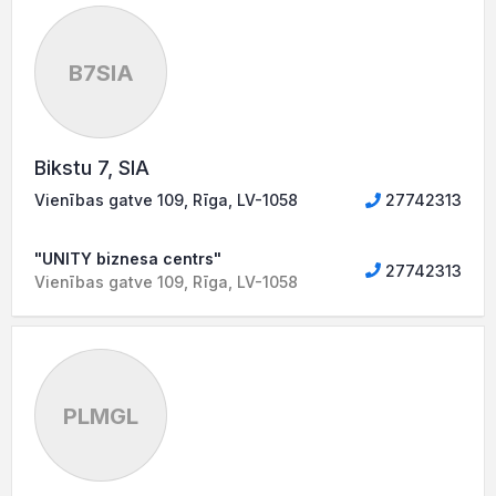
B7SIA
Bikstu 7, SIA
Vienības gatve 109, Rīga, LV-1058
27742313
"UNITY biznesa centrs"
27742313
Vienības gatve 109, Rīga, LV-1058
PLMGL