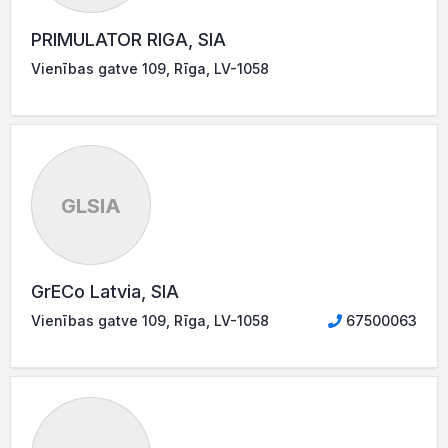
PRIMULATOR RIGA, SIA
Vienības gatve 109, Rīga, LV-1058
GLSIA
GrECo Latvia, SIA
Vienības gatve 109, Rīga, LV-1058
67500063