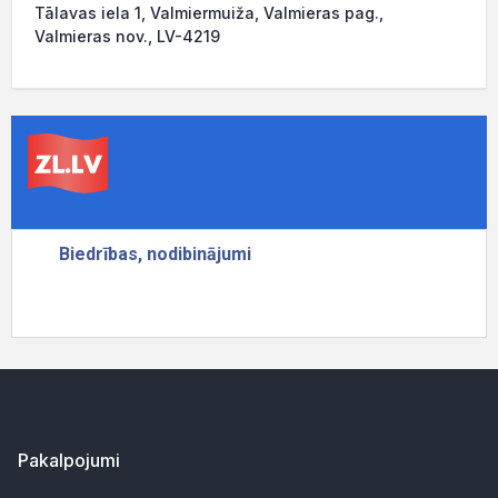
Tālavas iela 1, Valmiermuiža, Valmieras pag.,
Valmieras nov., LV-4219
Pakalpojumi