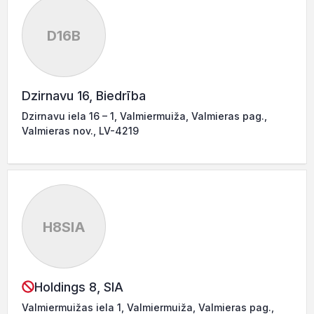
D16B
Dzirnavu 16, Biedrība
Dzirnavu iela 16 – 1, Valmiermuiža, Valmieras pag.,
Valmieras nov., LV-4219
H8SIA
Holdings 8, SIA
Valmiermuižas iela 1, Valmiermuiža, Valmieras pag.,