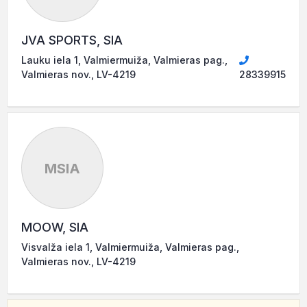
JVA SPORTS, SIA
Lauku iela 1, Valmiermuiža, Valmieras pag.,
Valmieras nov., LV-4219
28339915
MSIA
MOOW, SIA
Visvalža iela 1, Valmiermuiža, Valmieras pag.,
Valmieras nov., LV-4219