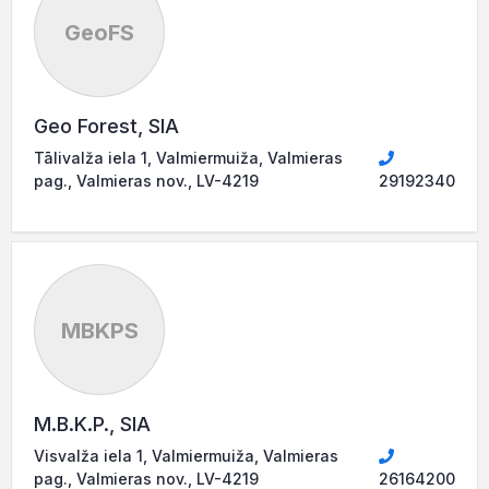
GeoFS
Geo Forest, SIA
Tālivalža iela 1, Valmiermuiža, Valmieras
pag., Valmieras nov., LV-4219
29192340
MBKPS
M.B.K.P., SIA
Visvalža iela 1, Valmiermuiža, Valmieras
pag., Valmieras nov., LV-4219
26164200