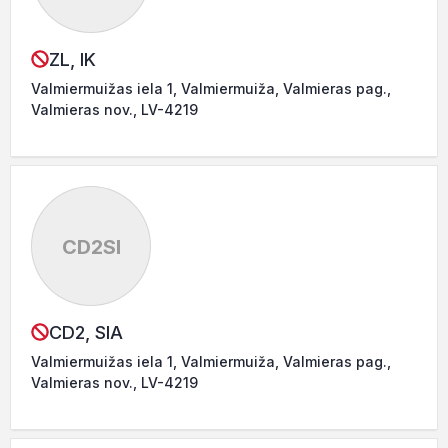
ZL, IK
Valmiermuižas iela 1, Valmiermuiža, Valmieras pag.,
Valmieras nov., LV-4219
CD2SI
CD2, SIA
Valmiermuižas iela 1, Valmiermuiža, Valmieras pag.,
Valmieras nov., LV-4219