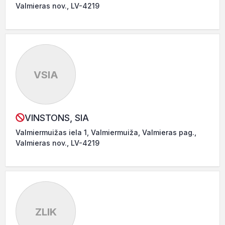
Valmieras nov., LV-4219
VSIA
VINSTONS, SIA
Valmiermuižas iela 1, Valmiermuiža, Valmieras pag.,
Valmieras nov., LV-4219
ZLIK