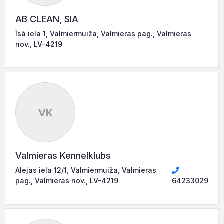
AB CLEAN, SIA
Īsā iela 1, Valmiermuiža, Valmieras pag., Valmieras
nov., LV-4219
VK
Valmieras Kennelklubs
Alejas iela 12/1, Valmiermuiža, Valmieras
pag., Valmieras nov., LV-4219
64233029