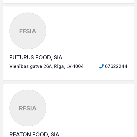
FFSIA
FUTURUS FOOD, SIA
Vienības gatve 26A, Rīga, LV-1004
67622244
RFSIA
REATON FOOD, SIA