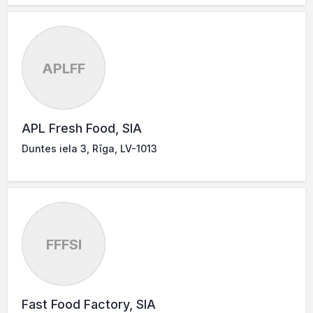
APLFF
APL Fresh Food, SIA
Duntes iela 3, Rīga, LV-1013
FFFSI
Fast Food Factory, SIA