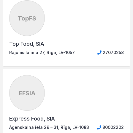
TopFS
Top Food, SIA
Rājumsila iela 27, Rīga, LV-1057
27070258
EFSIA
Express Food, SIA
Āgenskalna iela 29 – 31, Rīga, LV-1083
80002202