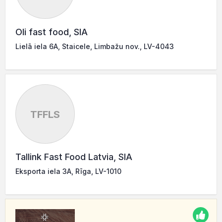
Oli fast food, SIA
Lielā iela 6A, Staicele, Limbažu nov., LV-4043
TFFLS
Tallink Fast Food Latvia, SIA
Eksporta iela 3A, Rīga, LV-1010