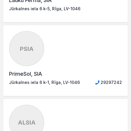
Lauku Ferma, SIA
Jūrkalnes iela 6 k-5, Rīga, LV-1046
PSIA
PrimeSol, SIA
Jūrkalnes iela 6 k-1, Rīga, LV-1046
29297242
ALSIA