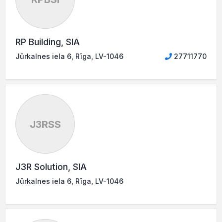
RP Building, SIA
Jūrkalnes iela 6, Rīga, LV-1046
27711770
J3RSS
J3R Solution, SIA
Jūrkalnes iela 6, Rīga, LV-1046