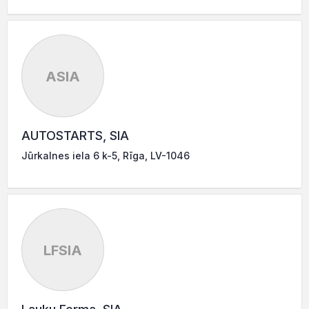
ASIA
AUTOSTARTS, SIA
Jūrkalnes iela 6 k-5, Rīga, LV-1046
LFSIA