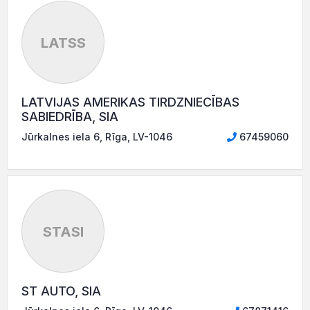
LATSS
LATVIJAS AMERIKAS TIRDZNIECĪBAS
SABIEDRĪBA, SIA
Jūrkalnes iela 6, Rīga, LV-1046
67459060
STASI
ST AUTO, SIA