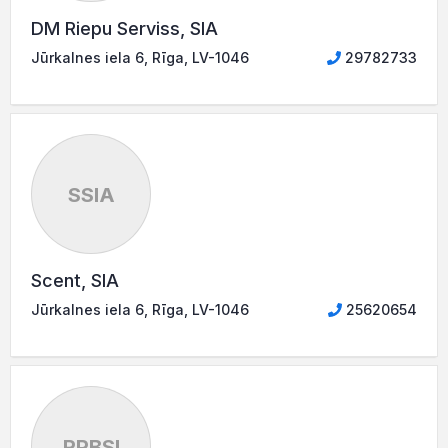
DM Riepu Serviss, SIA
Jūrkalnes iela 6, Rīga, LV-1046
29782733
SSIA
Scent, SIA
Jūrkalnes iela 6, Rīga, LV-1046
25620654
RPBSI