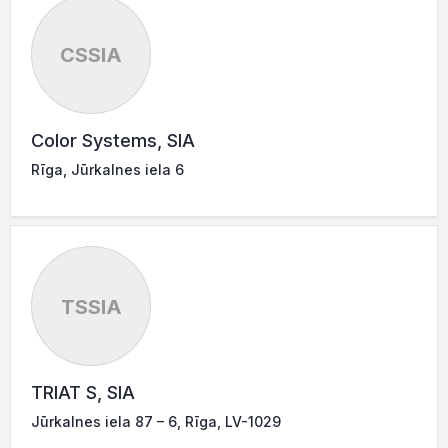
CSSIA
Color Systems, SIA
Rīga, Jūrkalnes iela 6
TSSIA
TRIAT S, SIA
Jūrkalnes iela 87 – 6, Rīga, LV-1029