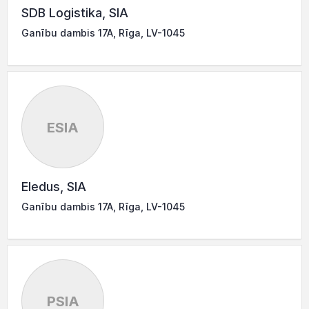
SDB Logistika, SIA
Ganību dambis 17A, Rīga, LV-1045
ESIA
Eledus, SIA
Ganību dambis 17A, Rīga, LV-1045
PSIA