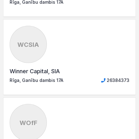
Rīga, Ganību dambis 17A
WCSIA
Winner Capital, SIA
Rīga, Ganību dambis 17A
26384373
WOfF