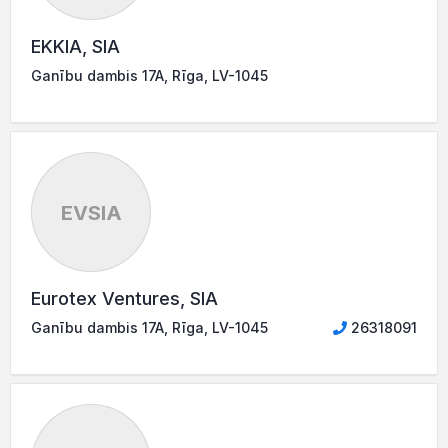
EKKIA, SIA
Ganību dambis 17A, Rīga, LV-1045
EVSIA
Eurotex Ventures, SIA
Ganību dambis 17A, Rīga, LV-1045
26318091