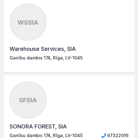
WSSIA
Warehouse Services, SIA
Ganību dambis 17A, Rīga, LV-1045
SFSIA
SONORA FOREST, SIA
Ganību dambis 17A, Rīga, LV-1045
67322016