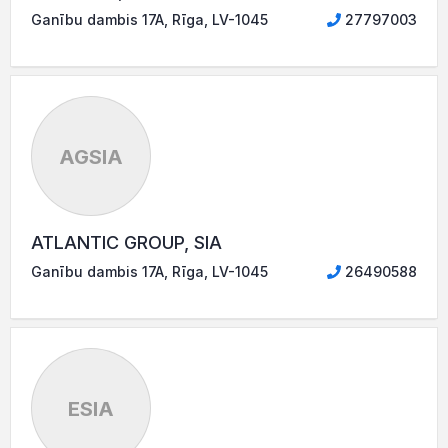
Ganību dambis 17A, Rīga, LV-1045
27797003
AGSIA
ATLANTIC GROUP, SIA
Ganību dambis 17A, Rīga, LV-1045
26490588
ESIA