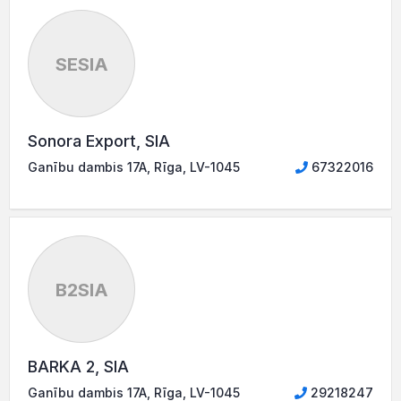
SESIA
Sonora Export, SIA
Ganību dambis 17A, Rīga, LV-1045
67322016
B2SIA
BARKA 2, SIA
Ganību dambis 17A, Rīga, LV-1045
29218247