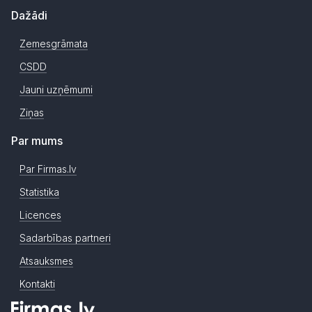
Dažādi
Zemesgrāmata
CSDD
Jauni uzņēmumi
Ziņas
Par mums
Par Firmas.lv
Statistika
Licences
Sadarbības partneri
Atsauksmes
Kontakti