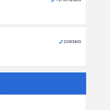
22053803