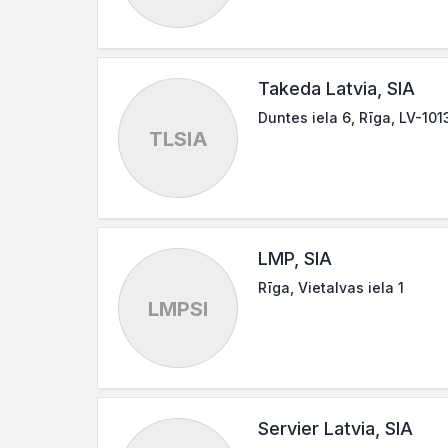
Takeda Latvia, SIA
Duntes iela 6, Rīga, LV-101
TLSIA
LMP, SIA
Rīga, Vietalvas iela 1
LMPSI
Servier Latvia, SIA