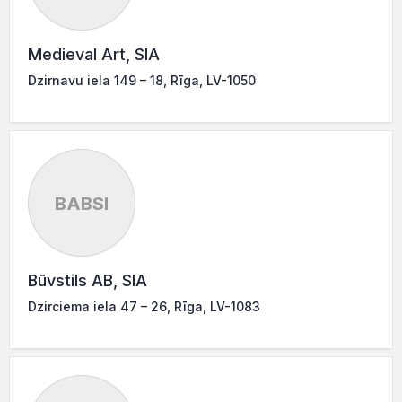
Medieval Art, SIA
Dzirnavu iela 149 – 18, Rīga, LV-1050
BABSI
Būvstils AB, SIA
Dzirciema iela 47 – 26, Rīga, LV-1083