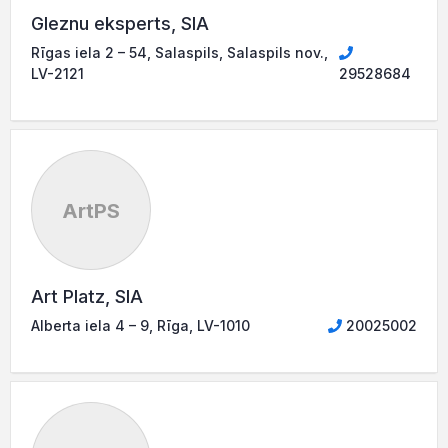
Gleznu eksperts, SIA
Rīgas iela 2 – 54, Salaspils, Salaspils nov.,
LV-2121
29528684
ArtPS
Art Platz, SIA
Alberta iela 4 – 9, Rīga, LV-1010
20025002