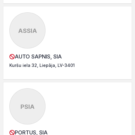
ASSIA
AUTO SAPNIS, SIA
Kuršu iela 32, Liepāja, LV-3401
PSIA
PORTUS, SIA