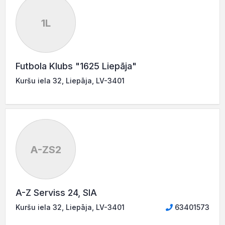
1L
Futbola Klubs "1625 Liepāja"
Kuršu iela 32, Liepāja, LV-3401
A-ZS2
A-Z Serviss 24, SIA
Kuršu iela 32, Liepāja, LV-3401
63401573