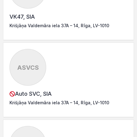
VK47, SIA
Krišjāņa Valdemāra iela 37A – 14, Rīga, LV-1010
ASVCS
Auto SVC, SIA
Krišjāņa Valdemāra iela 37A – 14, Rīga, LV-1010