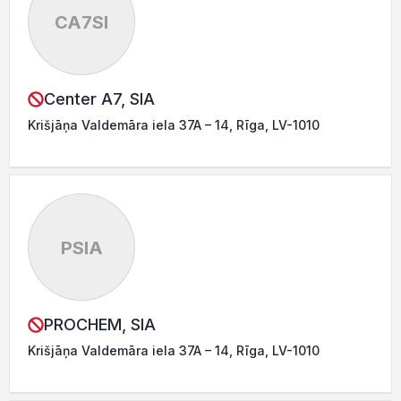
CA7SI
Center A7, SIA
Krišjāņa Valdemāra iela 37A – 14, Rīga, LV-1010
PSIA
PROCHEM, SIA
Krišjāņa Valdemāra iela 37A – 14, Rīga, LV-1010