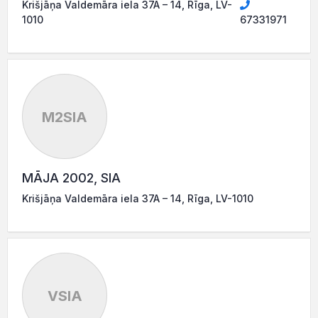
Krišjāņa Valdemāra iela 37A – 14, Rīga, LV-
1010
67331971
M2SIA
MĀJA 2002, SIA
Krišjāņa Valdemāra iela 37A – 14, Rīga, LV-1010
VSIA